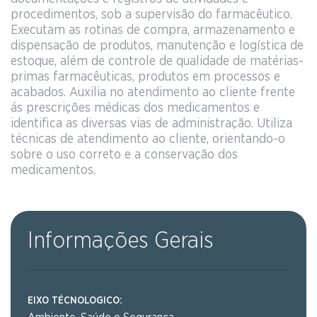
procedimentos, sob a supervisão do farmacêutico.
Executam as rotinas de compra, armazenamento e
dispensação de produtos, manutenção e logística de
estoque, além de controle de qualidade de matérias-
primas farmacêuticas, produtos em processos e
acabados. Auxilia no atendimento ao cliente frente
ás prescrições médicas dos medicamentos e
identifica as diversas vias de administração. Utiliza
técnicas de atendimento ao cliente, orientando-o
sobre o uso correto e a conservação dos
medicamentos.
Informações Gerais
EIXO TÉCNOLOGICO: