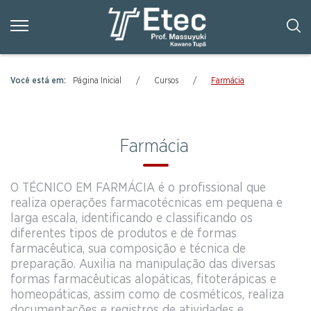
Página Inicial
Cursos
Farmácia
Farmácia
O TÉCNICO EM FARMÁCIA é o profissional que
realiza operações farmacotécnicas em pequena e
larga escala, identificando e classificando os
diferentes tipos de produtos e de formas
farmacêutica, sua composição e técnica de
preparação. Auxilia na manipulação das diversas
formas farmacêuticas alopáticas, fitoterápicas e
homeopáticas, assim como de cosméticos, realiza
documentações e registros de atividades e